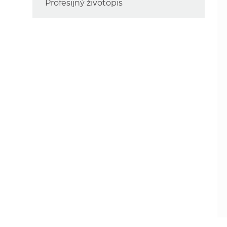
Profesijný životopis