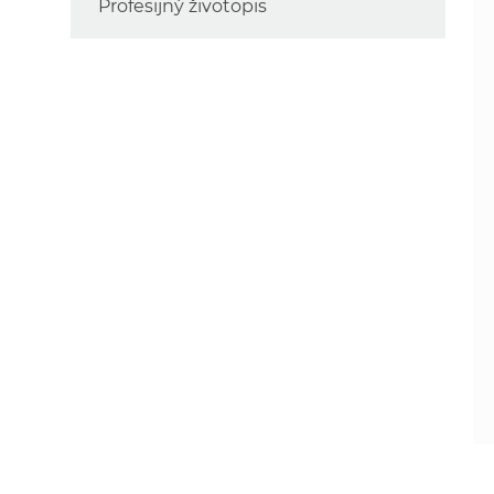
Profesijný životopis