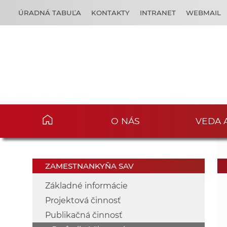
ÚRADNÁ TABUĽA
KONTAKTY
INTRANET
WEBMAIL
O NÁS
VEDA 
ZAMESTNANKYŇA SAV
Základné informácie
Projektová činnosť
Publikačná činnosť