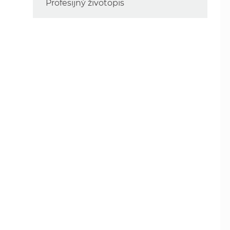
Profesijný životopis