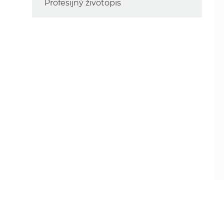
Profesijný životopis