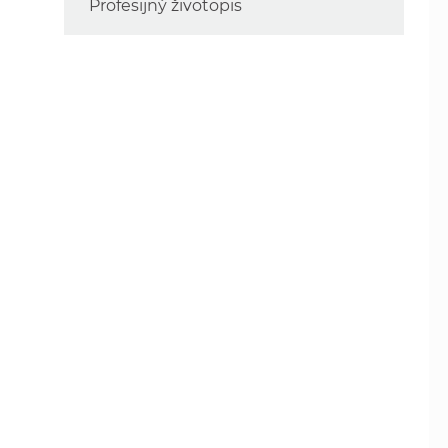
Profesijný životopis