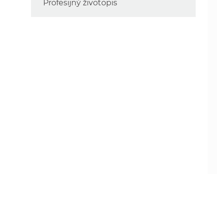
Profesijný životopis