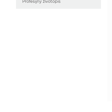
Profesijný životopis