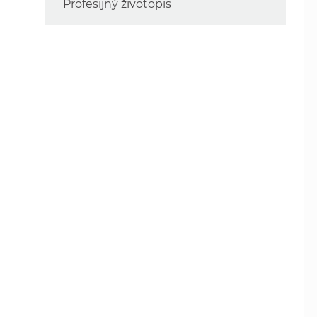
Profesijný životopis