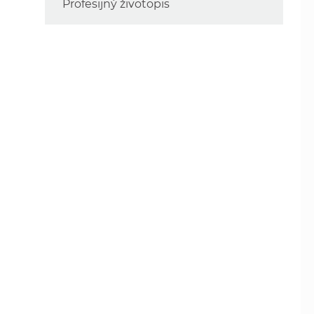
Profesijný životopis