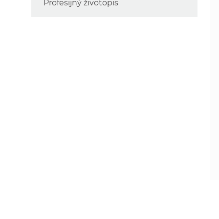
Profesijný životopis