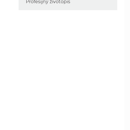
Profesijný životopis