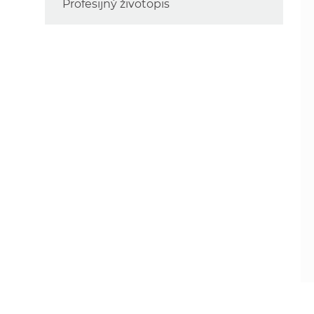
Profesijný životopis