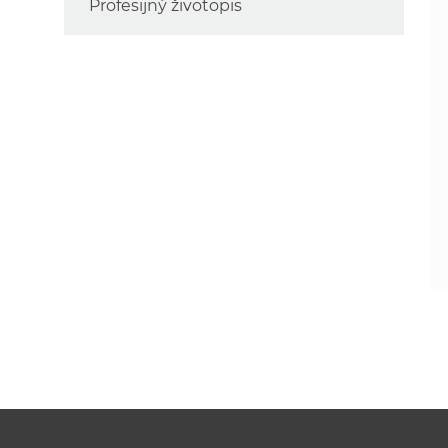
Profesijný životopis