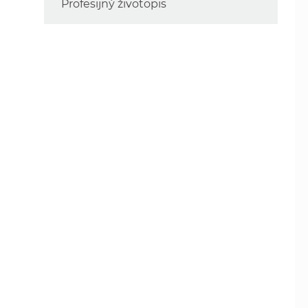
Profesijný životopis