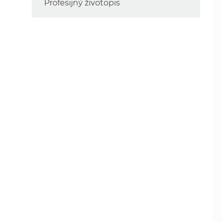
Profesijný životopis