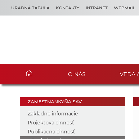
ÚRADNÁ TABUĽA
KONTAKTY
INTRANET
WEBMAIL
O NÁS
VEDA 
ZAMESTNANKYŇA SAV
Základné informácie
Projektová činnosť
Publikačná činnosť