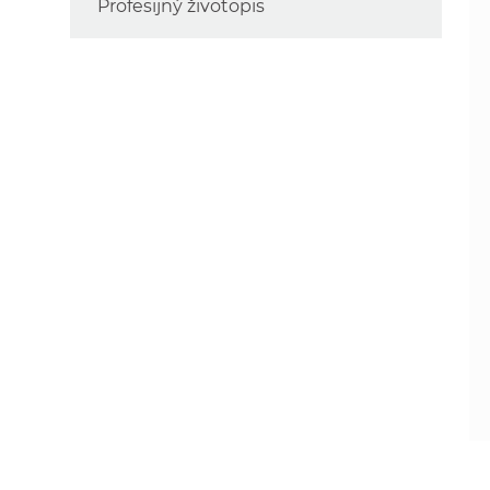
Profesijný životopis