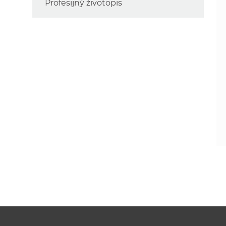
Profesijný životopis