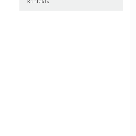
Kontakty