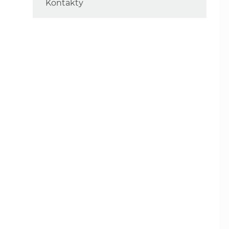
Kontakty