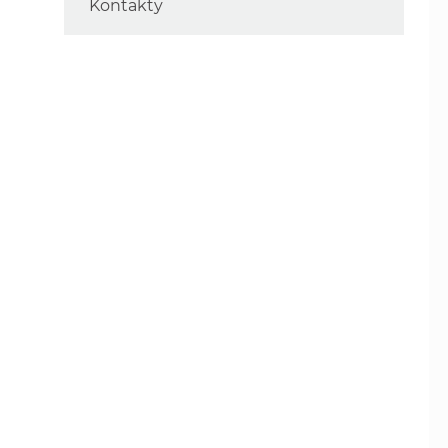
Kontakty