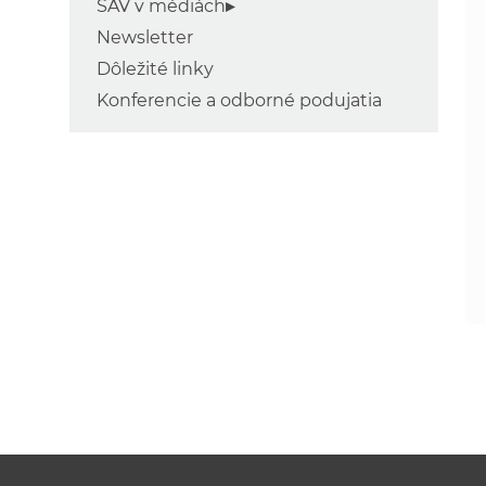
SAV v médiách
Newsletter
Dôležité linky
Konferencie a odborné podujatia