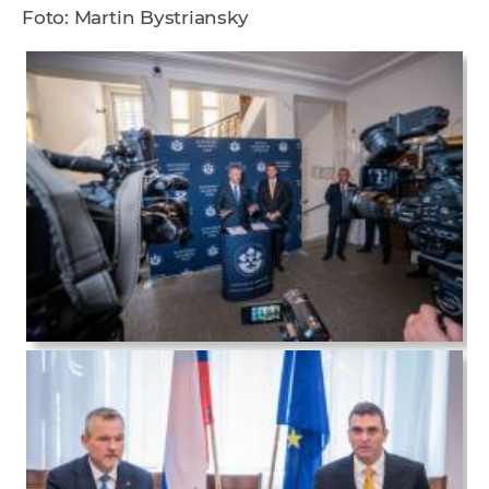
Foto: Martin Bystriansky