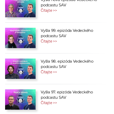
podcastu SAV
Čítajte >>
Vyšla 99. epizóda Vedeckého
podcastu SAV
Čítajte >>
Vyšla 98. epizóda Vedeckého
podcastu SAV
Čítajte >>
Vyšla 97. epizóda Vedeckého
podcastu SAV
Čítajte >>