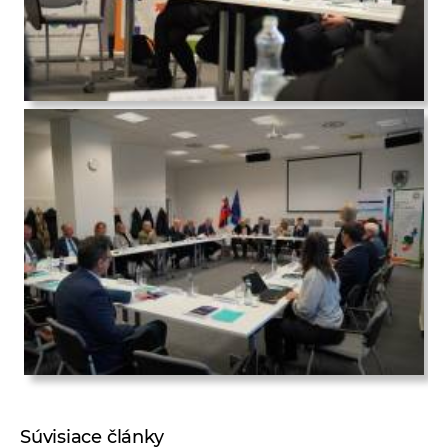
Súvisiace články