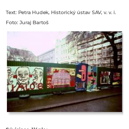
Text: Petra Hudek, Historický ústav SAV, v. v. i.
Foto: Juraj Bartoš