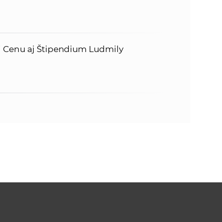
i Cenu aj Štipendium Ludmily