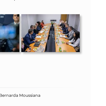
 Bernarda Moussiana