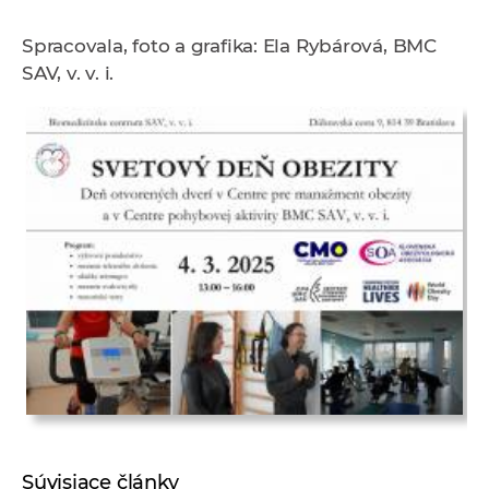
Spracovala, foto a grafika: Ela Rybárová, BMC
SAV, v. v. i.
Súvisiace články