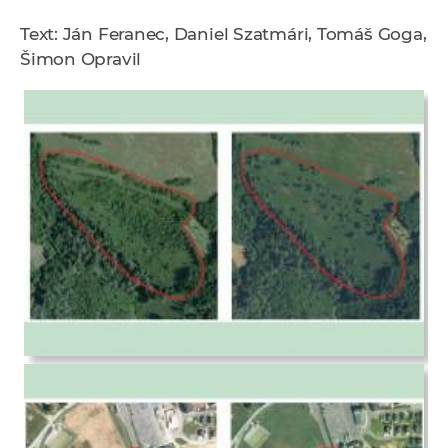
Text: Ján Feranec, Daniel Szatmári, Tomáš Goga,
Šimon Opravil