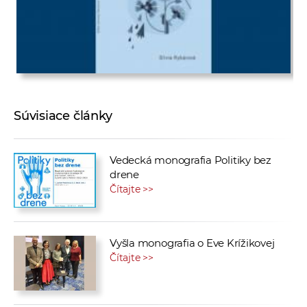
Súvisiace články
Vedecká monografia Politiky bez
drene
Čítajte >>
Vyšla monografia o Eve Krížikovej
Čítajte >>