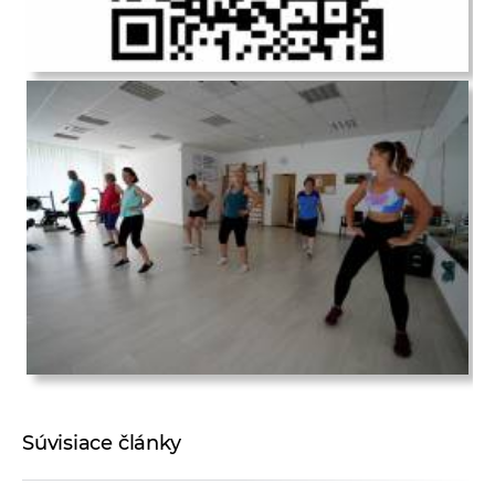
Súvisiace články