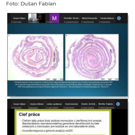
Foto: Dušan Fabian