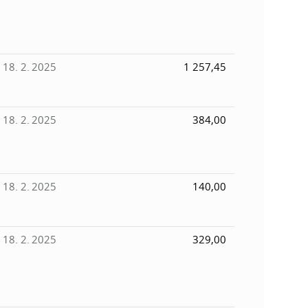
18. 2. 2025
1 257,45
18. 2. 2025
384,00
18. 2. 2025
140,00
18. 2. 2025
329,00