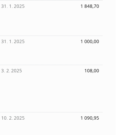
31. 1. 2025
1 848,70
31. 1. 2025
1 000,00
3. 2. 2025
108,00
10. 2. 2025
1 090,95