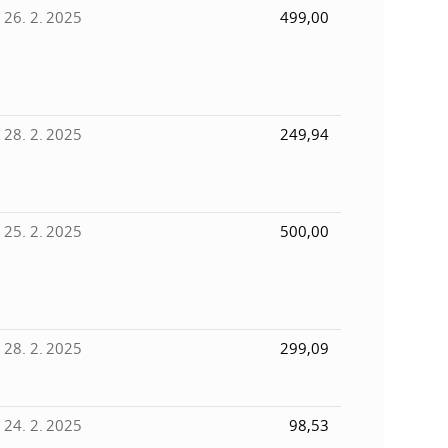
26. 2. 2025
499,00
28. 2. 2025
249,94
25. 2. 2025
500,00
28. 2. 2025
299,09
24. 2. 2025
98,53