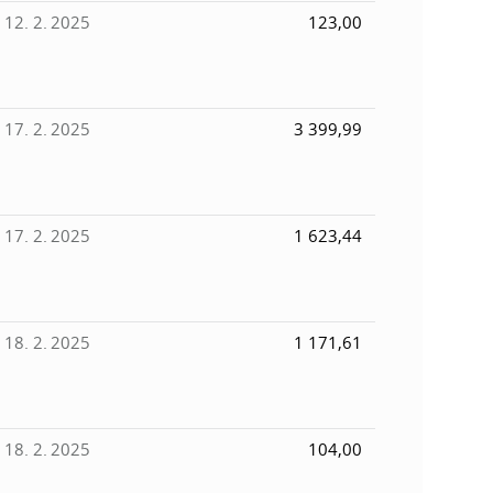
12. 2. 2025
123,00
17. 2. 2025
3 399,99
17. 2. 2025
1 623,44
18. 2. 2025
1 171,61
18. 2. 2025
104,00