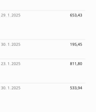
29. 1. 2025
653,43
30. 1. 2025
195,45
23. 1. 2025
811,80
30. 1. 2025
533,94