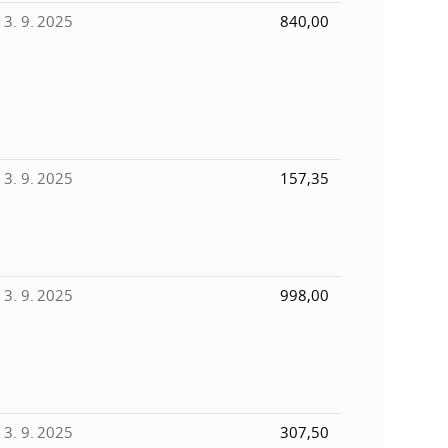
3. 9. 2025
840,00
3. 9. 2025
157,35
3. 9. 2025
998,00
3. 9. 2025
307,50