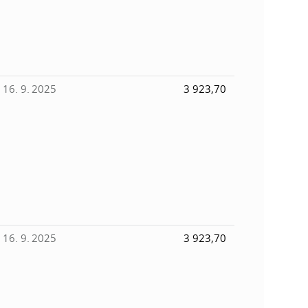
16. 9. 2025
3 923,70
16. 9. 2025
3 923,70