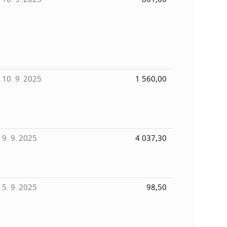
10. 9. 2025
1 560,00
9. 9. 2025
4 037,30
5. 9. 2025
98,50