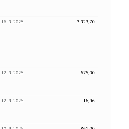
16. 9. 2025
3 923,70
12. 9. 2025
675,00
12. 9. 2025
16,96
10. 9. 2025
861,00