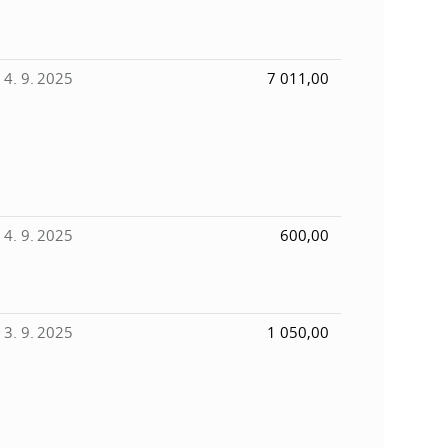
4. 9. 2025
7 011,00
4. 9. 2025
600,00
3. 9. 2025
1 050,00