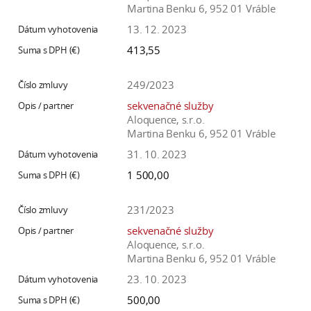
Martina Benku 6, 952 01 Vráble
13. 12. 2023
413,55
249/2023
sekvenačné služby
Aloquence, s.r.o.
Martina Benku 6, 952 01 Vráble
31. 10. 2023
1 500,00
231/2023
sekvenačné služby
Aloquence, s.r.o.
Martina Benku 6, 952 01 Vráble
23. 10. 2023
500,00