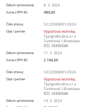
8. 3. 2024
480,00
52/22060001/2024
Výpočtová technika,
Typografia plus,s.r.o.
Turbínová 1,Bratislava
IČO:
35930560
11. 3. 2024
2 104,00
53/22060001/2024
Výpočtová technika,
Typografia plus,s.r.o.
Turbínová 1,Bratislava
IČO:
35930560
14. 3. 2024