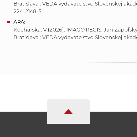
Bratislava : VEDA vydavateľstvo Slovenskej akad
224-2148-5.
APA:
Kucharská, V.(2026). IMAGO REGIS: Ján Zápoľský 
Bratislava : VEDA vydavateľstvo Slovenskej aka