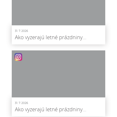
31. 7. 2026
Ako vyzerajú letné prázdniny...
31. 7. 2026
Ako vyzerajú letné prázdniny...