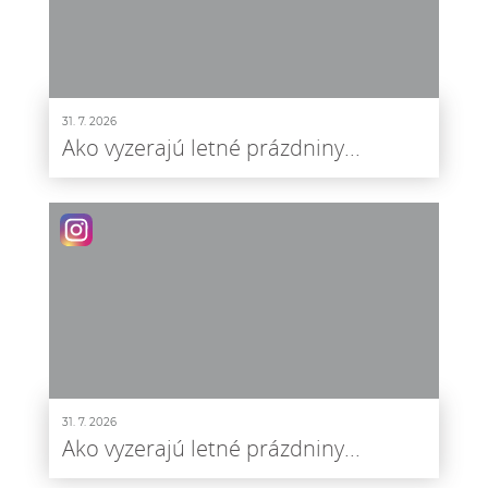
31. 7. 2026
Ako vyzerajú letné prázdniny...
31. 7. 2026
Ako vyzerajú letné prázdniny...