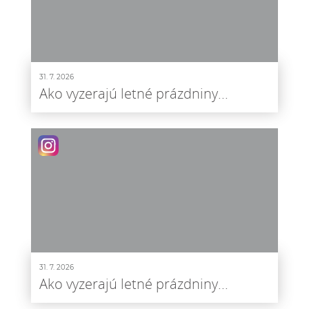
31. 7. 2026
Ako vyzerajú letné prázdniny...
31. 7. 2026
Ako vyzerajú letné prázdniny...