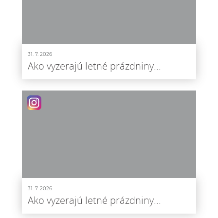
31. 7. 2026
Ako vyzerajú letné prázdniny...
31. 7. 2026
Ako vyzerajú letné prázdniny...