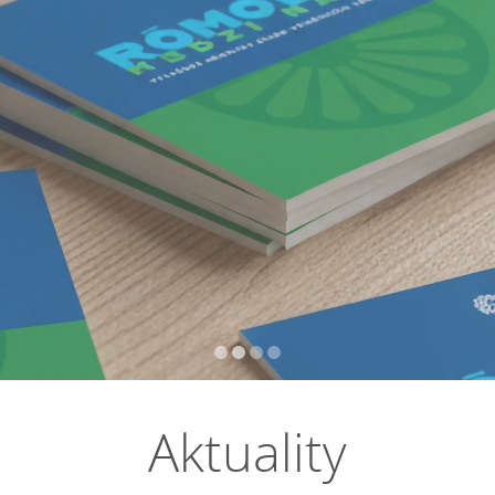
Aktuality