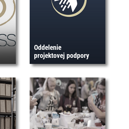
Oddelenie
projektovej podpory