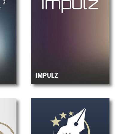
IMPULZ