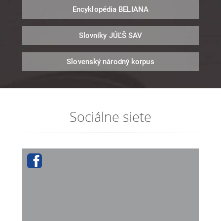
Encyklopédia
BELIANA
Slovníky
JÚĽŠ SAV
Slovenský národný
korpus
Sociálne siete