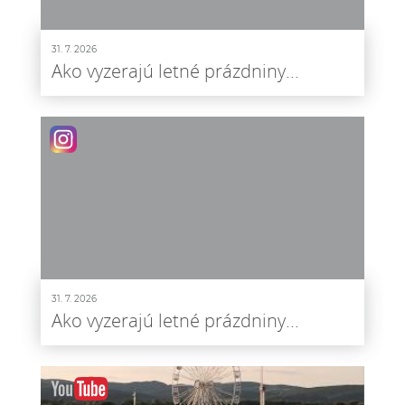
31. 7. 2026
Ako vyzerajú letné prázdniny...
31. 7. 2026
Ako vyzerajú letné prázdniny...