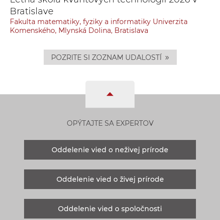
Bratislave
Fakulta matematiky, fyziky a informatiky Univerzita
Komenského, Mlynská Dolina, Bratislava
»
POZRITE SI ZOZNAM UDALOSTÍ
OPÝTAJTE SA EXPERTOV
Oddelenie vied o neživej prírode
Oddelenie vied o živej prírode
Oddelenie vied o spoločnosti