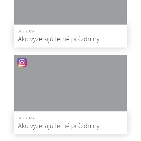
31. 7. 2026
Ako vyzerajú letné prázdniny...
31. 7. 2026
Ako vyzerajú letné prázdniny...