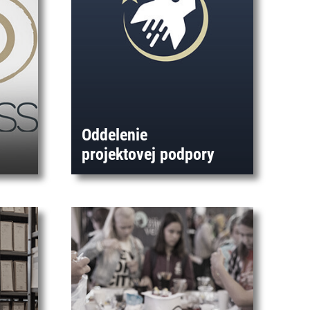
Oddelenie
projektovej podpory