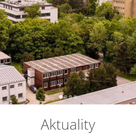
Aktuality