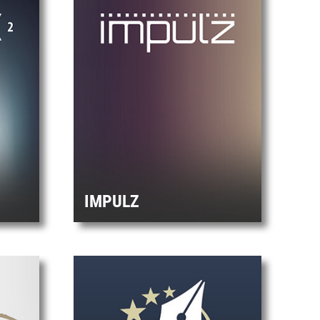
IMPULZ