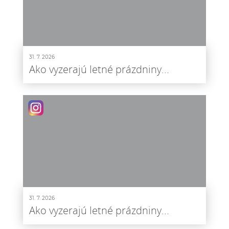
31. 7. 2026
Ako vyzerajú letné prázdniny...
31. 7. 2026
Ako vyzerajú letné prázdniny...