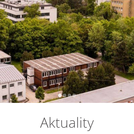
Aktuality