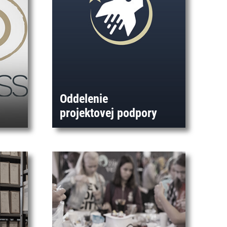
Oddelenie
projektovej podpory