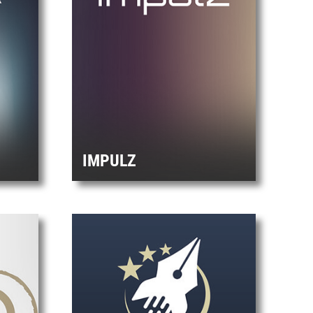
IMPULZ