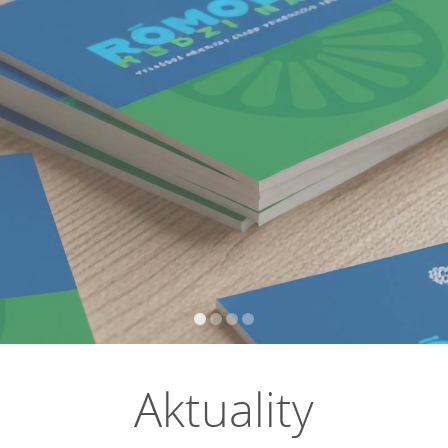
Aktuality