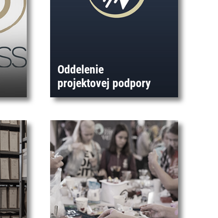
Oddelenie
projektovej podpory