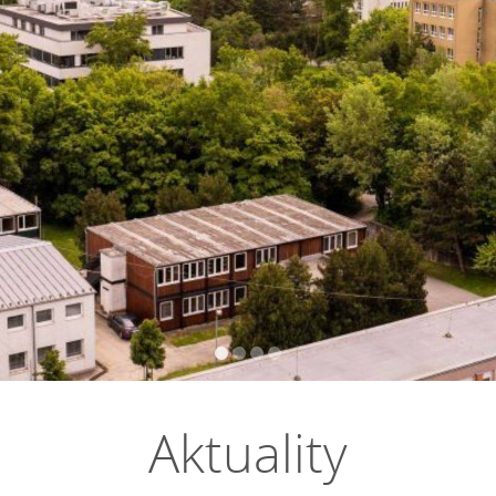
Aktuality