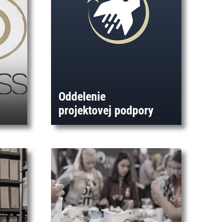
Oddelenie
projektovej podpory