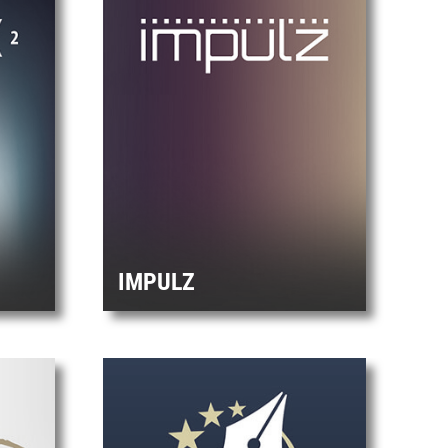
IMPULZ